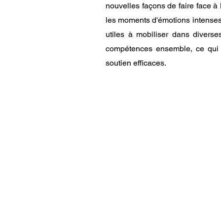
nouvelles façons de faire face à
les moments d'émotions intenses,
utiles à mobiliser dans diverse
compétences ensemble, ce qui 
soutien efficaces.