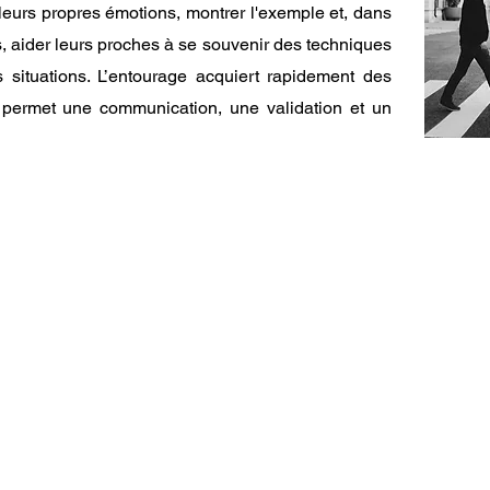
 leurs propres émotions, montrer l'exemple et, dans
 aider leurs proches à se souvenir des techniques
s situations. L’entourage acquiert rapidement des
permet une communication, une validation et un