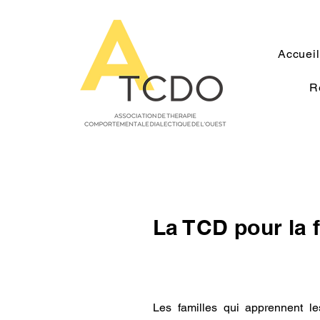
Accueil
R
La TCD pour la 
Les familles qui apprennent 