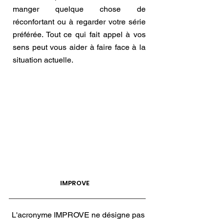
manger quelque chose de
réconfortant ou à regarder votre série
préférée. Tout ce qui fait appel à vos
sens peut vous aider à faire face à la
situation actuelle.
IMPROVE
L'acronyme IMPROVE ne désigne pas