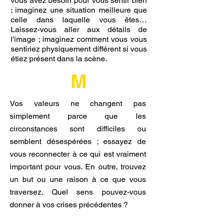
vous avez besoin pour vous sentir bien
; imaginez une situation meilleure que
celle dans laquelle vous êtes…
Laissez-vous aller aux détails de
l'image ; imaginez comment vous vous
sentiriez physiquement différent si vous
étiez présent dans la scène.
M
Vos valeurs ne changent pas
simplement parce que les
circonstances sont difficiles ou
semblent désespérées ; essayez de
vous reconnecter à ce qui est vraiment
important pour vous. En outre, trouvez
un but ou une raison à ce que vous
traversez. Quel sens pouvez-vous
donner à vos crises précédentes ?