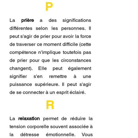
P
La
prière
a des significations
différentes selon les personnes. Il
peut s'agir de prier pour avoir la force
de traverser ce moment difficile (cette
compétence n'implique toutefois pas
de prier pour que les circonstances
changent). Elle peut également
signifier s'en remettre à une
puissance supérieure. Il peut s'agir
de se connecter à un esprit éclairé.
R
La
relaxation
permet de réduire la
tension corporelle souvent associée à
la détresse émotionnelle. Vous