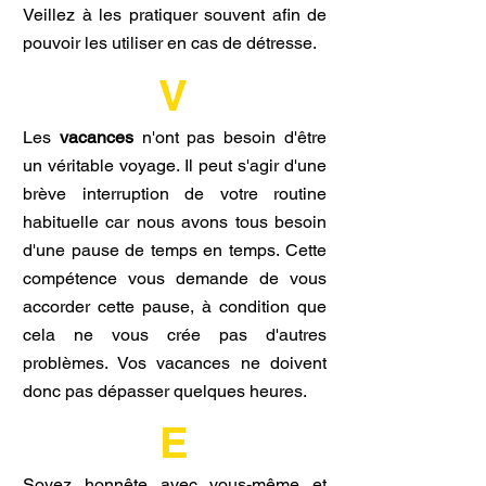
Veillez à les pratiquer souvent afin de
pouvoir les utiliser en cas de détresse.
V
Les
vacances
n'ont pas besoin d'être
un véritable voyage. Il peut s'agir d'une
brève interruption de votre routine
habituelle car nous avons tous besoin
d'une pause de temps en temps.
Cette
compétence vous demande de vous
accorder cette pause, à condition que
cela ne vous crée pas d'autres
problèmes. Vos vacances ne doivent
donc pas dépasser quelques heures.
E
Soyez honnête avec vous-même et