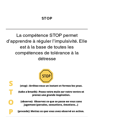
STOP
La compétence STOP permet
d’apprendre à réguler l’impulsivité. Elle
est à la base de toutes les
compétences de tolérance à la
détresse