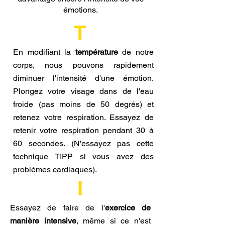
émotions.
T
En modifiant la
température
de notre
corps, nous pouvons rapidement
diminuer l'intensité d'une émotion.
Plongez votre visage dans de l'eau
froide (pas moins de 50 degrés) et
retenez votre respiration. Essayez de
retenir votre respiration pendant 30 à
60 secondes. (N'essayez pas cette
technique TIPP si vous avez des
problèmes cardiaques).
I
Essayez de faire de l'
exercice de
manière intensive
, même si ce n'est