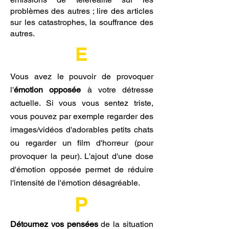
problèmes des autres ; lire des articles
sur les catastrophes, la souffrance des
autres.
E
Vous avez le pouvoir de provoquer
l'
émotion opposée
à votre détresse
actuelle. Si vous vous sentez triste,
vous pouvez par exemple regarder des
images/vidéos d'adorables petits chats
ou regarder un film d'horreur (pour
provoquer la peur). L'ajout d'une dose
d'émotion opposée permet de réduire
l'intensité de l'émotion désagréable.
P
Détournez vos pensées
de la situation