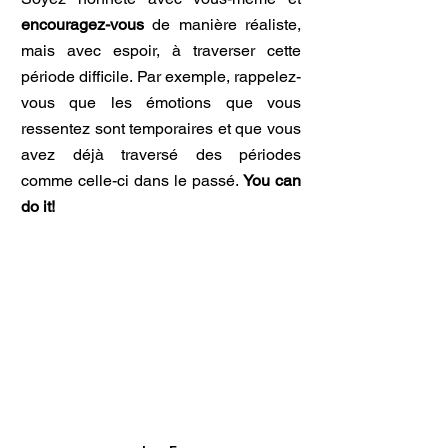
encouragez-vous
de manière réaliste,
mais avec espoir, à traverser cette
période difficile. Par exemple, rappelez-
vous que les émotions que vous
ressentez sont temporaires et que vous
avez déjà traversé des périodes
comme celle-ci dans le passé.
You can
do it!