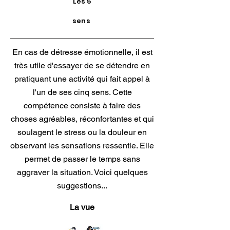
Les 5
sens
En cas de détresse émotionnelle, il est
très utile d'essayer de se détendre en
pratiquant une activité qui fait appel à
l'un de ses cinq sens. Cette
compétence consiste à faire des
choses agréables, réconfortantes et qui
soulagent le stress ou la douleur en
observant les sensations ressentie. Elle
permet de passer le temps sans
aggraver la situation. Voici quelques
suggestions...
La vue