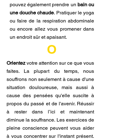
pouvez également prendre un
bain ou
une douche chaude
. Pratiquer le yoga
ou faire de la respiration abdominale
ou encore allez vous promener dans
un endroit sûr et apaisant.
O
Orientez
votre attention sur ce que vous
faites. La plupart du temps, nous
souffrons non seulement à cause d'une
situation douloureuse, mais aussi à
cause des pensées qu'elle suscite à
propos du passé et de l'avenir. Réussir
à rester dans l’ici et maintenant
diminue la souffrance. Les exercices de
pleine conscience peuvent vous aider
à vous concentrer sur l'instant présent.