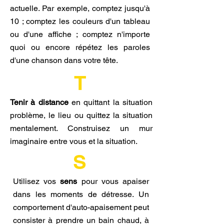
actuelle. Par exemple, comptez jusqu'à
10 ; comptez les couleurs d'un tableau
ou d'une affiche ; comptez n'importe
quoi ou encore répétez les paroles
d'une chanson dans votre tête.
T
Tenir à distance
en quittant la situation
problème, le lieu ou quittez la situation
mentalement. Construisez un mur
imaginaire entre vous et la situation.
S
Utilisez vos
sens
pour vous apaiser
dans les moments de détresse. Un
comportement d'auto-apaisement peut
consister à prendre un bain chaud, à