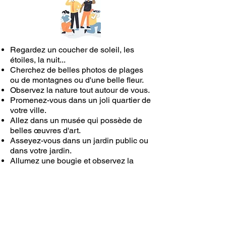
Regardez un coucher de soleil, les
étoiles, la nuit...
Cherchez de belles photos de plages
ou de montagnes ou d'une belle fleur.
Observez la nature tout autour de vous.
Promenez-vous dans un joli quartier de
votre ville.
Allez dans un musée qui possède de
belles œuvres d'art.
Asseyez-vous dans un jardin public ou
dans votre jardin.
Allumez une bougie et observez la
flamme.
Regardez un film ou une vidéo de
voyage.