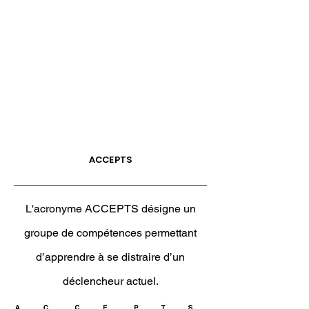
ACCEPTS
L'acronyme ACCEPTS désigne un
groupe de compétences permettant
d’apprendre à se distraire d’un
déclencheur actuel.