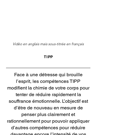
Vidéo en anglais mais sous-titrée en français
TIPP
Face à une détresse qui brouille
l’esprit, les compétences TIPP
modifient la chimie de votre corps pour
tenter de réduire rapidement la
souffrance émotionnelle. L’objectif est
d’être de nouveau en mesure de
penser plus clairement et
rationnellement pour pouvoir appliquer
d’autres compétences pour réduire
davantage encore l’intensité de vos