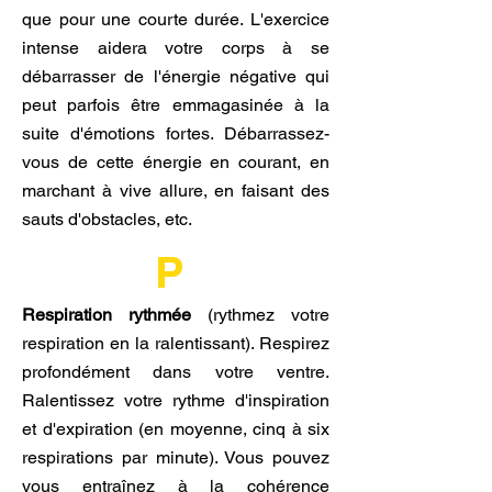
que pour une courte durée. L'exercice
intense aidera votre corps à se
débarrasser de l'énergie négative qui
peut parfois être emmagasinée à la
suite d'émotions fortes. Débarrassez-
vous de cette énergie en courant, en
marchant à vive allure, en faisant des
sauts d'obstacles, etc.
P
Respiration rythmée
(rythmez votre
respiration en la ralentissant). Respirez
profondément dans votre ventre.
Ralentissez votre rythme d'inspiration
et d'expiration (en moyenne, cinq à six
respirations par minute). Vous pouvez
vous entraînez à la cohérence