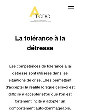
La tolérance à la
détresse
Les compétences de tolérance à la
détresse sont utilisées dans les
situations de crise. Elles permettent
d'accepter la réalité lorsque celle-ci est
difficile à accepter et/ou que l'on est
fortement incité à adopter un
comportement auto-dommageable.