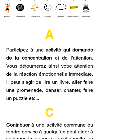
A
Participez à une
activité qui demande
de la concentration
et de l'attention.
Vous détournerez ainsi votre attention
de la réaction émotionnelle immédiate.
Il peut s'agir de lire un livre, aller faire
une promenade, danser, chanter, faire
un puzzle etc...
C
Contribuer
à une activité commune ou
rendre service à quelqu’un peut aider à
soulager la détresse émotionnelle en