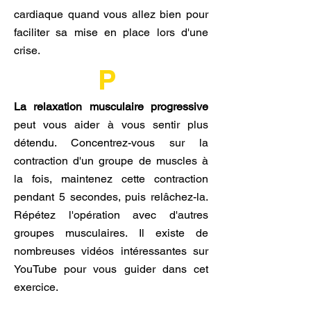
cardiaque quand vous allez bien pour
faciliter sa mise en place lors d'une
crise.
P
La relaxation musculaire progressive
peut vous aider à vous sentir plus
détendu. Concentrez-vous sur la
contraction d'un groupe de muscles à
la fois, maintenez cette contraction
pendant 5 secondes, puis relâchez-la.
Répétez l'opération avec d'autres
groupes musculaires. Il existe de
nombreuses vidéos intéressantes sur
YouTube pour vous guider dans cet
exercice.