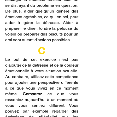
se distrayant du problème en question.
De plus, aider quelqu’un génère des
émotions agréables, ce qui en soi, peut
aider à gérer la détresse. Aider à
préparer le dîner, tondre la pelouse du
voisin ou préparer des biscuits pour un
ami sont autant d'actions possibles.
C
Le but de cet exercice n'est pas
d'ajouter de la détresse et de la douleur
émotionnelle à votre situation actuelle.
Au contraire, utilisez cette compétence
pour ajouter une perspective différente
à ce que vous vivez en ce moment
même.
Comparez
ce que vous
ressentez aujourd'hui à un moment où
vous vous sentiez différent. Vous
pouvez par exemple regarder des
émissions de téléréalité sur les