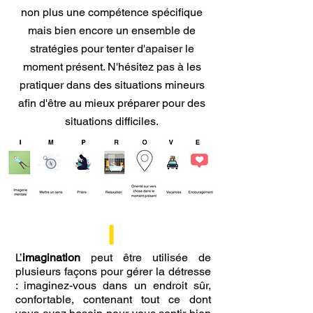
non plus une compétence spécifique
mais bien encore un ensemble de
stratégies pour tenter d'apaiser le
moment présent. N'hésitez pas à les
pratiquer dans des situations mineurs
afin d'être au mieux préparer pour des
situations difficiles.
I
L’
imagination
peut être utilisée de
plusieurs façons pour gérer la détresse
: imaginez-vous dans un endroit sûr,
confortable, contenant tout ce dont